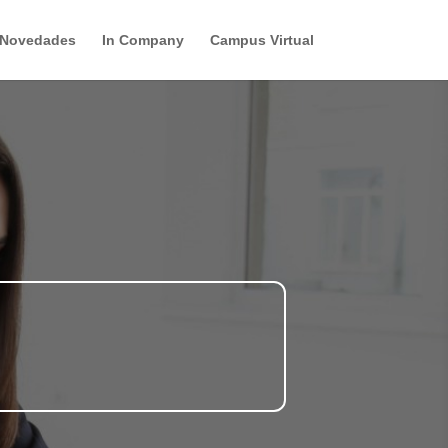
Novedades
In Company
Campus Virtual