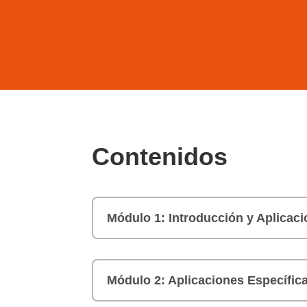
Contenidos
Módulo 1: Introducción y Aplicac
Módulo 2: Aplicaciones Específica