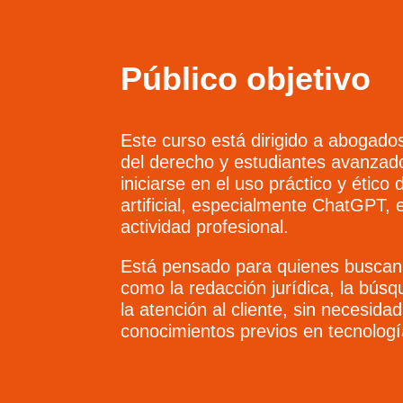
Público objetivo
Este curso está dirigido a abogado
del derecho y estudiantes avanza
iniciarse en el uso práctico y ético d
artificial, especialmente ChatGPT, 
actividad profesional.
Está pensado para quienes buscan 
como la redacción jurídica, la bús
la atención al cliente, sin necesida
conocimientos previos en tecnologí