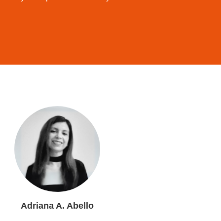
Adriana A. Abello