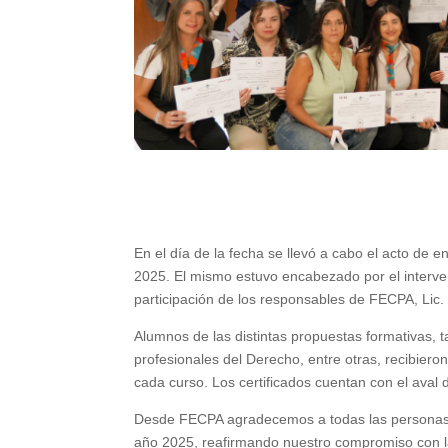
En el día de la fecha se llevó a cabo el acto de 
2025. El mismo estuvo encabezado por el interven
participación de los responsables de FECPA, Lic.
Alumnos de las distintas propuestas formativas, ta
profesionales del Derecho, entre otras, recibiero
cada curso. Los certificados cuentan con el aval
Desde FECPA agradecemos a todas las personas q
año 2025, reafirmando nuestro compromiso con la 