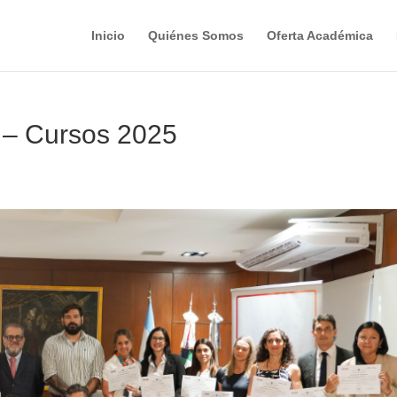
Inicio
Quiénes Somos
Oferta Académica
s – Cursos 2025