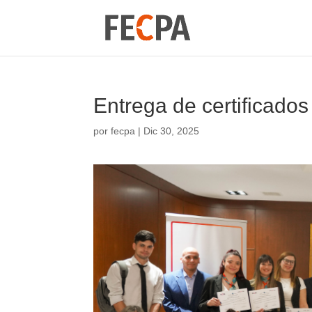
Entrega de certificado
por
fecpa
|
Dic 30, 2025