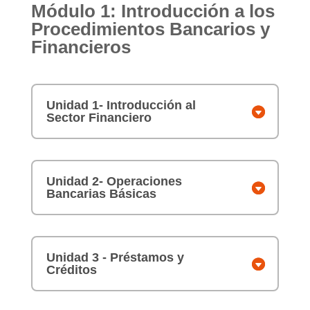
Módulo 1: Introducción a los
Procedimientos Bancarios y
Financieros
Unidad 1- Introducción al
Sector Financiero
Unidad 2- Operaciones
Bancarias Básicas
Unidad 3 - Préstamos y
Créditos