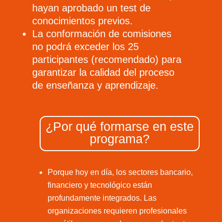
hayan aprobado un test de
conocimientos previos.
La conformación de comisiones
no podrá exceder los 25
participantes (recomendado) para
garantizar la calidad del proceso
de enseñanza y aprendizaje.
¿Por qué formarse en este
programa?
Porque hoy en día, los sectores bancario,
financiero y tecnológico están
profundamente integrados. Las
organizaciones requieren profesionales