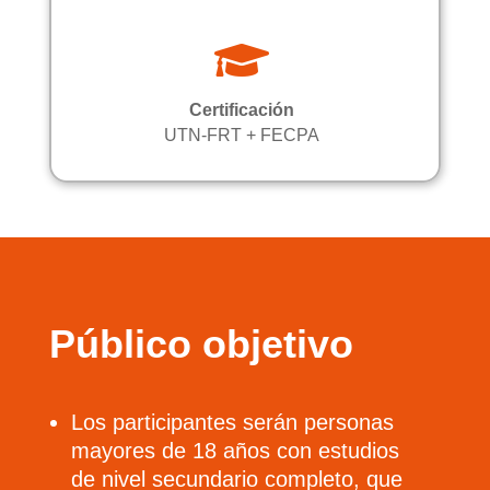

Certificación
UTN-FRT + FECPA
Público objetivo
Los participantes serán personas
mayores de 18 años con estudios
de nivel secundario completo, que