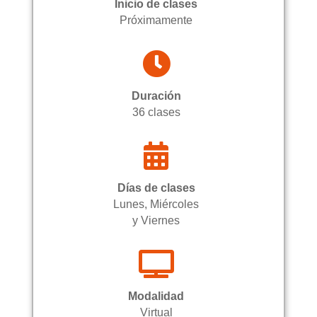
Inicio de clases
Próximamente

Duración
36 clases

Días de clases
Lunes, Miércoles
y Viernes

Modalidad
Virtual