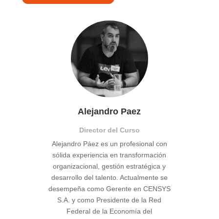
Alejandro Paez
Director del Curso
Alejandro Páez es un profesional con
sólida experiencia en transformación
organizacional, gestión estratégica y
desarrollo del talento. Actualmente se
desempeña como Gerente en CENSYS
S.A. y como Presidente de la Red
Federal de la Economía del