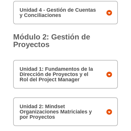
Unidad 4 - Gestión de Cuentas
y Conciliaciones
Módulo 2: Gestión de
Proyectos
Unidad 1: Fundamentos de la
Dirección de Proyectos y el
Rol del Project Manager
Unidad 2: Mindset
Organizaciones Matriciales y
por Proyectos