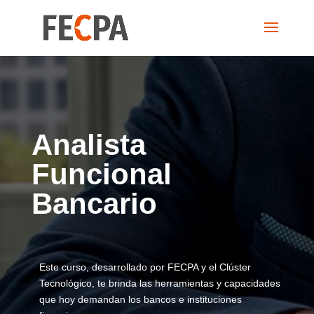
Analista
Funcional
Bancario
Este curso, desarrollado por FECPA y el Clúster
Tecnológico, te brinda las herramientas y capacidades
que hoy demandan los bancos e instituciones