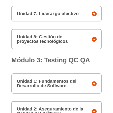
Unidad 7: Liderazgo efectivo
Unidad 8: Gestión de
proyectos tecnológicos
Módulo 3: Testing QC QA
Unidad 1: Fundamentos del
Desarrollo de Software
Unidad 2: Aseguramiento de la