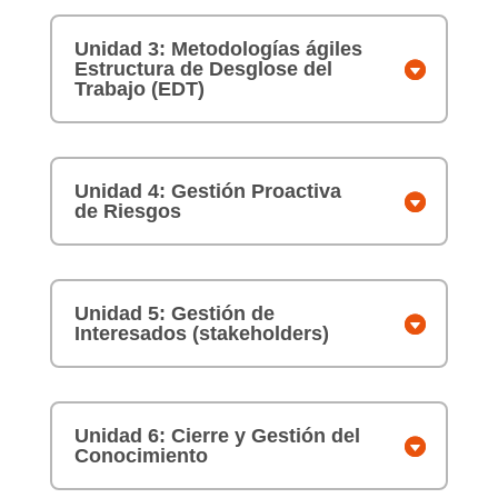
Unidad 3: Metodologías ágiles
Estructura de Desglose del
Trabajo (EDT)
Unidad 4: Gestión Proactiva
de Riesgos
Unidad 5: Gestión de
Interesados (stakeholders)
Unidad 6: Cierre y Gestión del
Conocimiento