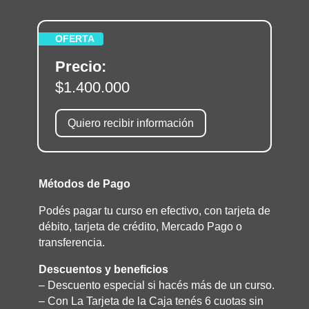
OFERTA
Precio:
$1.400.000
Quiero recibir información
Métodos de Pago
Podés pagar tu curso en efectivo, con tarjeta de
débito, tarjeta de crédito, Mercado Pago o
transferencia.
Descuentos y beneficios
– Descuento especial si hacés más de un curso.
– Con La Tarjeta de la Caja tenés 6 cuotas sin