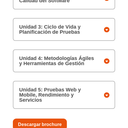
Calidad del Software
Unidad 3: Ciclo de Vida y
Planificación de Pruebas
Unidad 4: Metodologías Ágiles
y Herramientas de Gestión
Unidad 5: Pruebas Web y
Mobile, Rendimiento y
Servicios
Descargar brochure