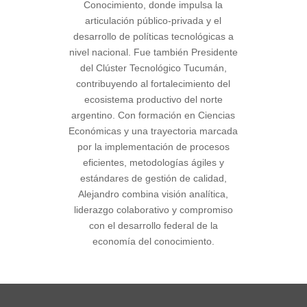
Conocimiento, donde impulsa la
articulación público-privada y el
desarrollo de políticas tecnológicas a
nivel nacional. Fue también Presidente
del Clúster Tecnológico Tucumán,
contribuyendo al fortalecimiento del
ecosistema productivo del norte
argentino. Con formación en Ciencias
Económicas y una trayectoria marcada
por la implementación de procesos
eficientes, metodologías ágiles y
estándares de gestión de calidad,
Alejandro combina visión analítica,
liderazgo colaborativo y compromiso
con el desarrollo federal de la
economía del conocimiento.