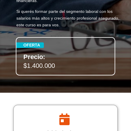
financieras.
Si querés formar parte del segmento laboral con los
salarios más altos y crecimiento profesional asegurado,
este curso es para vos.
OFERTA
Precio:
$1.400.000
